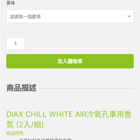
香味
加入購物車
商品描述
DIAX CHILL WHITE AIR冷氣孔車用香
氛 (2入/組)
商品特色：