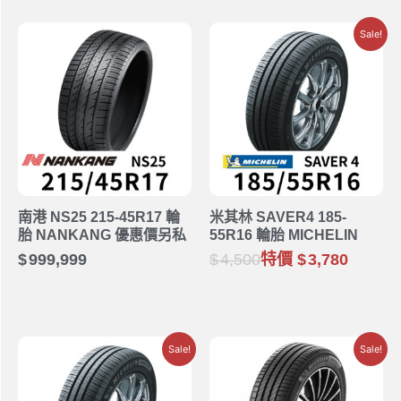
Sale!
南港 NS25 215-45R17 輪
米其林 SAVER4 185-
胎 NANKANG 優惠價另私
55R16 輪胎 MICHELIN
999,999
4,500
特價
3,780
Sale!
Sale!