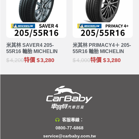
米其林 SAVER4 205-
米其林 PRIMACY4＋ 205-
55R16 輪胎 MICHELIN
55R16 輪胎 MICHELIN
4,200
特價
3,280
4,000
特價
3,280
客服專線：
0800-77-6868
service@carbaby.com.tw