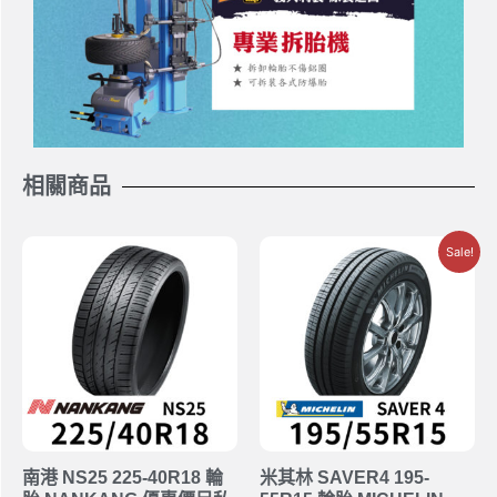
相關商品
Sale!
南港 NS25 225-40R18 輪
米其林 SAVER4 195-