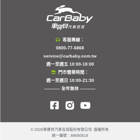
客服專線：
0800-77-6868
service@carbaby.com.tw
週一至週五 10:00-18:00
門市營業時間：
週一至週日 10:00-21:30
---------- 全年無休 ----------
© 2026車寶貝汽車百貨股份有限公司 版權所有.
統一編號：89680819