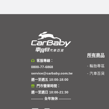
所有商品
客服專線：
- 輪胎專區
0800-77-6868
service@carbaby.com.tw
- 汽車百貨
週一至週五 10:00-18:00
門市營業時間：
週一至週日 10:00-21:30
---------- 全年無休 ----------