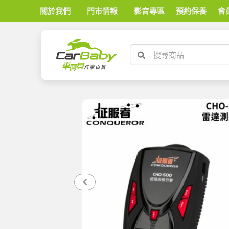
關於我們
門市情報
影音專區
預約保養
會