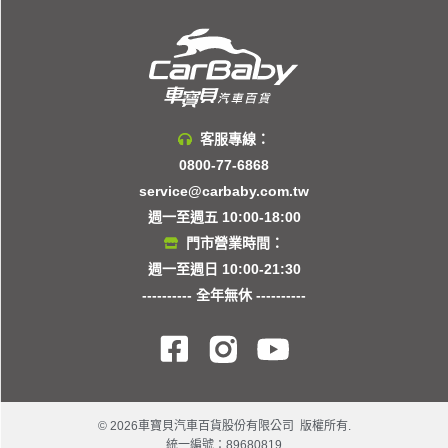
客服專線：
0800-77-6868
service@carbaby.com.tw
週一至週五 10:00-18:00
門市營業時間：
週一至週日 10:00-21:30
---------- 全年無休 ----------
© 2026車寶貝汽車百貨股份有限公司 版權所有.
統一編號：89680819