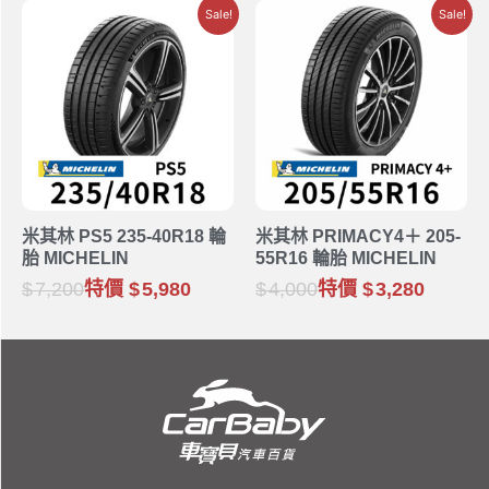
Sale!
Sale!
米其林 PS5 235-40R18 輪
米其林 PRIMACY4＋ 205-
胎 MICHELIN
55R16 輪胎 MICHELIN
7,200
特價
5,980
4,000
特價
3,280