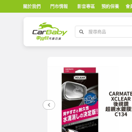
關於我們
門市情報
影音專區
預約保養
會