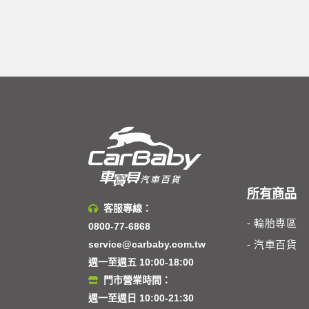
所有商品
客服專線：
- 輪胎專區
0800-77-6868
service@carbaby.com.tw
- 汽車百貨
週一至週五 10:00-18:00
門市營業時間：
週一至週日 10:00-21:30