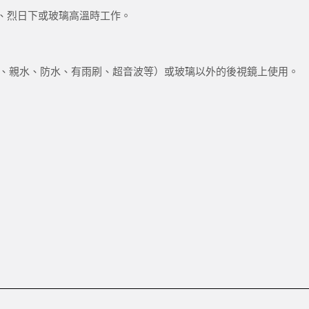
、烈日下或玻璃高溫時工作。
、親水、防水、有雨刷、超音波等）或玻璃以外的後視鏡上使用。