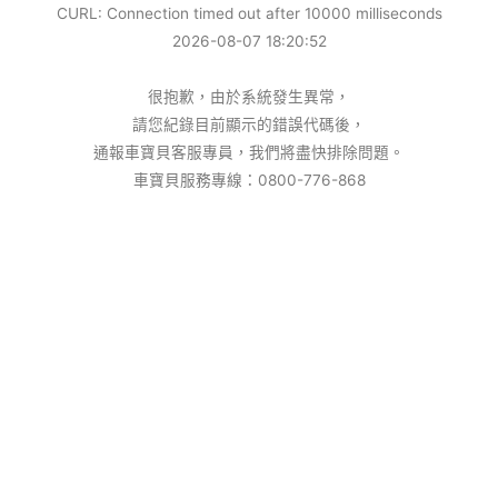
CURL: Connection timed out after 10000 milliseconds
2026-08-07 18:20:52
很抱歉，由於系統發生異常，
請您紀錄目前顯示的錯誤代碼後，
通報車寶貝客服專員，我們將盡快排除問題。
車寶貝服務專線：0800-776-868