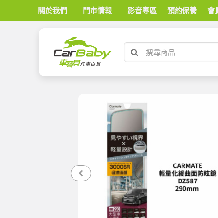
關於我們
門市情報
影音專區
預約保養
會