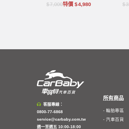
垢
7,000
特價
4,980
3
所有商品
客服專線：
- 輪胎專區
0800-77-6868
service@carbaby.com.tw
- 汽車百貨
週一至週五 10:00-18:00