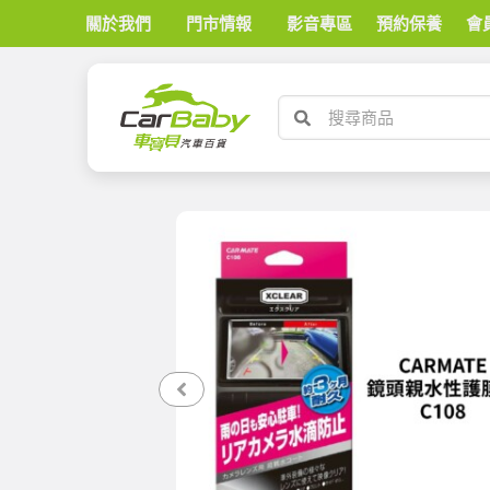
關於我們
門市情報
影音專區
預約保養
會