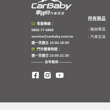
所有商品
客服專線：
- 輪胎專區
0800-77-6868
service@carbaby.com.tw
- 汽車百貨
週一至週五 10:00-18:00
門市營業時間：
週一至週日 10:00-21:30
---------- 全年無休 ----------