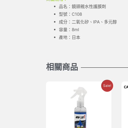
品名：鏡頭親水性護膜劑
型號：C108
成分：二氧化矽、IPA、多元醇
容量：8ml
產地：日本
相關商品
Sale!