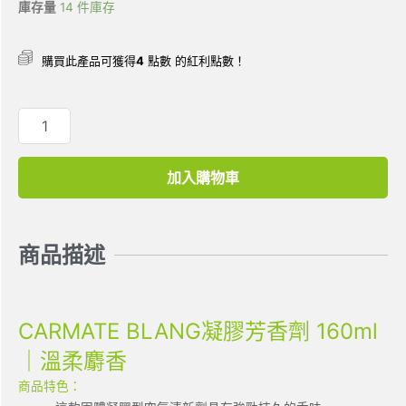
庫存量
14 件庫存
購買此產品可獲得
4
點數 的紅利點數！
加入購物車
商品描述
CARMATE BLANG凝膠芳香劑 160ml
｜溫柔麝香
商品特色：