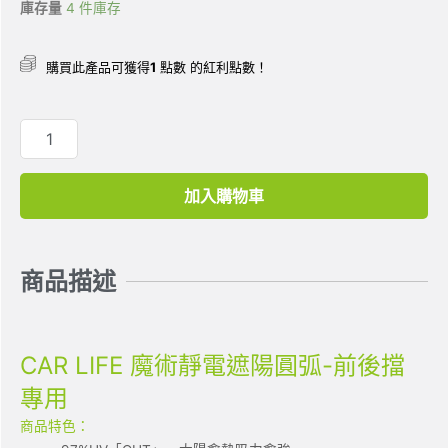
庫存量
4 件庫存
購買此產品可獲得
1
點數 的紅利點數！
加入購物車
商品描述
CAR LIFE 魔術靜電遮陽圓弧-前後擋
專用
商品特色：