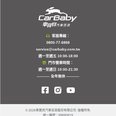
客服專線：
0800-77-6868
service@carbaby.com.tw
週一至週五 10:00-18:00
門市營業時間：
週一至週日 10:00-21:30
---------- 全年無休 ----------
© 2026車寶貝汽車百貨股份有限公司 版權所有.
統一編號：89680819