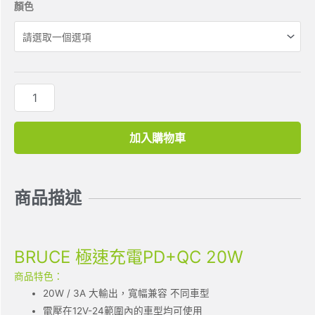
顏色
加入購物車
商品描述
BRUCE 極速充電PD+QC 20W
商品特色：
20W / 3A 大輸出，寬幅兼容 不同車型
電壓在12V-24範圍內的車型均可使用