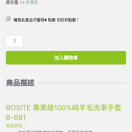
庫存量
34 件庫存
購買此產品可獲得
4
點數 的紅利點數！
加入購物車
商品描述
BOSITE 專業級100%純羊毛洗車手套
B-681
商品特色：