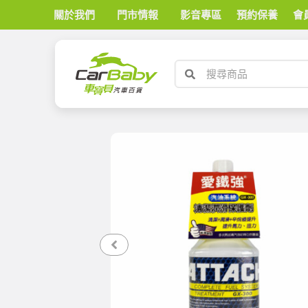
關於我們
門市情報
影音專區
預約保養
會