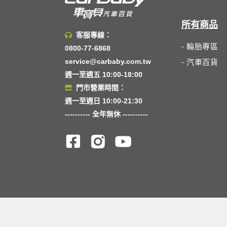
所有商品
客服專線：
- 輪胎專區
0800-77-6868
service@carbaby.com.tw
- 汽車百貨
週一至週五 10:00-18:00
門市營業時間：
週一至週日 10:00-21:30
---------- 全年無休 ----------