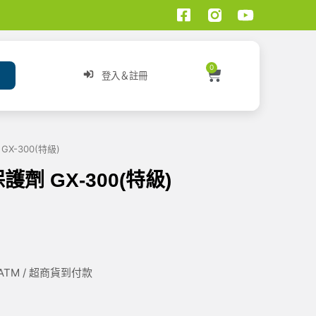
0
登入＆註冊
X-300(特級)
 GX-300(特級)
/ ATM / 超商貨到付款