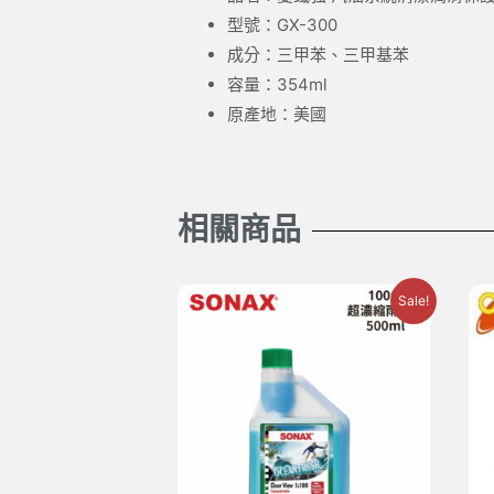
型號：GX-300
成分：三甲苯、三甲基苯
容量：354ml
原產地：美國
相關商品
Sale!