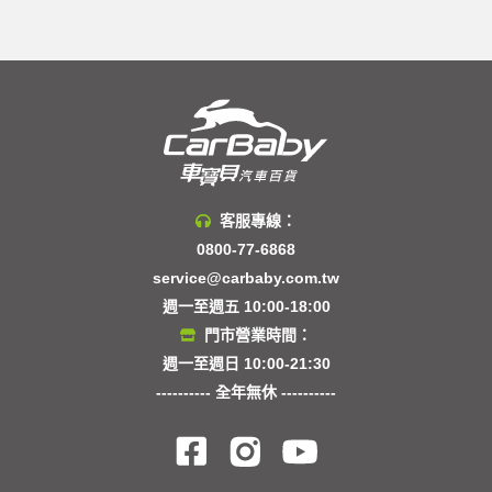
客服專線：
0800-77-6868
service@carbaby.com.tw
週一至週五 10:00-18:00
門市營業時間：
週一至週日 10:00-21:30
---------- 全年無休 ----------