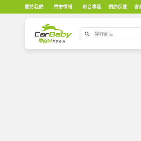
關於我們
門市情報
影音專區
預約保養
會