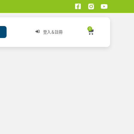
0
登入＆註冊