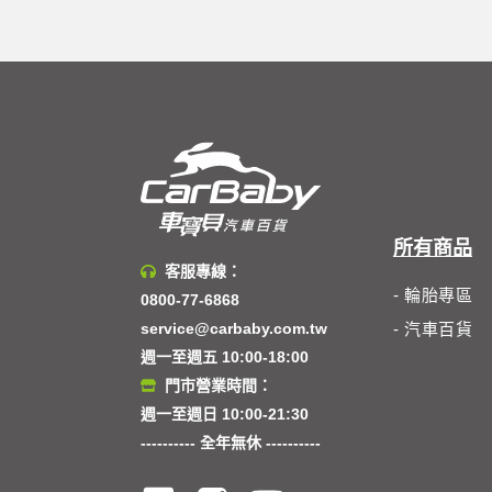
所有商品
客服專線：
- 輪胎專區
0800-77-6868
service@carbaby.com.tw
- 汽車百貨
週一至週五 10:00-18:00
門市營業時間：
週一至週日 10:00-21:30
---------- 全年無休 ----------