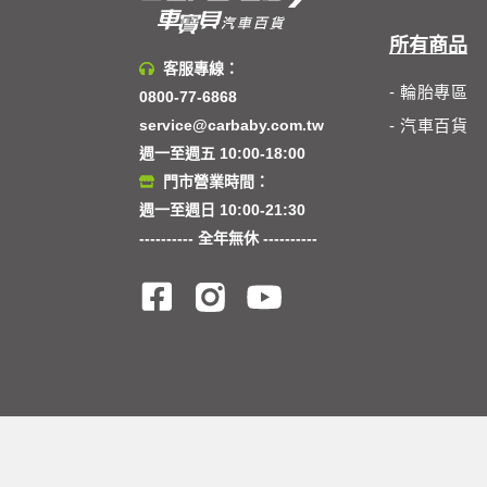
所有商品
客服專線：
- 輪胎專區
0800-77-6868
service@carbaby.com.tw
- 汽車百貨
週一至週五 10:00-18:00
門市營業時間：
週一至週日 10:00-21:30
---------- 全年無休 ----------