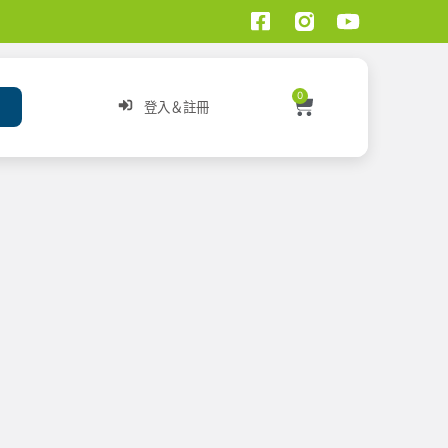
0
登入＆註冊