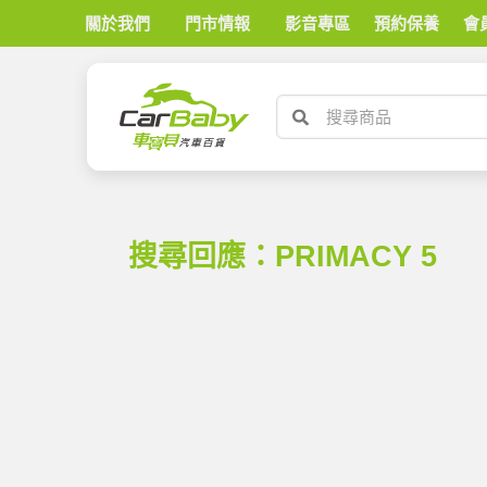
關於我們
門市情報
影音專區
預約保養
會
搜尋回應：PRIMACY 5